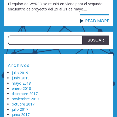
El equipo de WYRED se reunió en Viena para el segundo
encuentro de proyecto del 29 al 31 de mayo.…
READ MORE
Buscar:
Archivos
julio 2019
junio 2018
mayo 2018
enero 2018
diciembre 2017
noviembre 2017
octubre 2017
julio 2017
junio 2017