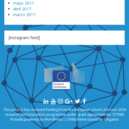
mayo 2017
abril 2017
marzo 2017
[instagram-feed]
This project has received funding from the European Union’s Horizon 2020
research and innovation programme under grant agreement No 727066
Proudly powered by
WordPress
|
Child theme based on
Eleganto