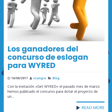
Los ganadores del
concurso de eslogan
para WYRED
16/06/2017
vzangra
Blog
Con la invitación «Get WYRED» el pasado mes de marzo
hemos publicado el concurso para dotar el proyecto de
un…
READ MORE